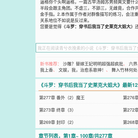
逼格你个头啊逼格，一篇古早汤姆苏男频爽文要什么
半段会跟主角团。不虐三，不舔三，无雌竟，合作共
金手指。2.本作属于作者对群像描写的练习，会注
关系地位不如说是反过来。
您要是觉得《
斗罗：穿书后我当了史莱克大姐大
》
新书推荐：
沙雕？替嫁王妃明明超强超疯批
、
六界
我上香
、
文娱，我，治愈系歌神！
、
舞入竹林何处
《斗罗：穿书后我当了史莱克大姐大》最新1
第277章 番外（2）魔王
第276
第273章 终章（3）
第272
第269章 封印（2）
第268
章节列表，第1章~ 100章/共277章