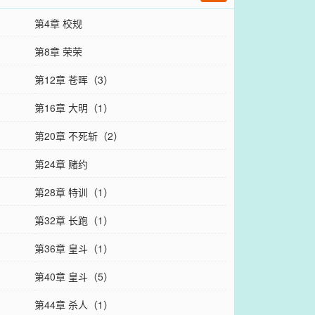
第4章 校规
第8章 荣荣
第12章 苍晖（3）
第16章 大明（1）
第20章 不死斩（2）
第24章 赌约
第28章 特训（1）
第32章 长跑（1）
第36章 皇斗（1）
第40章 皇斗（5）
第44章 杀人（1）