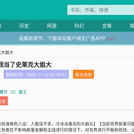
市
历史
网游
科幻
言情
追看新章节，下载本站客户端无广告APP
↓↓↓
克大姐大
我当了史莱克大姐大
更新时间：2025-11-12 00:25:07
直达底部
 番外（2）魔王
阅读
者扮演角色人设：人狠话不多，冷冰冰毒舌的大姐头】【当前世界故事可
任务者在不影响故事发展和主线进行的情况下，对世界进行平衡和修改，